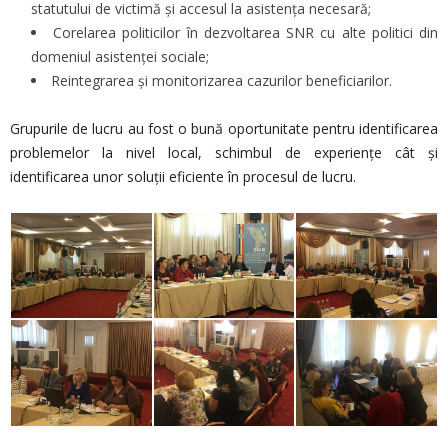
statutului de victimă şi accesul la asistența necesară;
Corelarea politicilor în dezvoltarea SNR cu alte politici din
domeniul asistenței sociale;
Reintegrarea și monitorizarea cazurilor beneficiarilor.
Grupurile de lucru au fost o bună oportunitate pentru identificarea
problemelor la nivel local, schimbul de experiențe cât și
identificarea unor soluții eficiente în procesul de lucru.