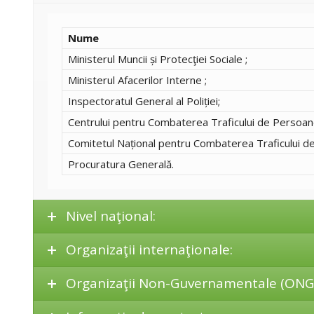
Nume
Ministerul Muncii și Protecţiei Sociale ;
Ministerul Afacerilor Interne ;
Inspectoratul General al Poliției;
Centrului pentru Combaterea Traficului de Persoan
Comitetul Național pentru Combaterea Traficului d
Procuratura Generală.
Nivel naţional:
Organizaţii internaţionale:
Organizaţii Non-Guvernamentale (ONG)