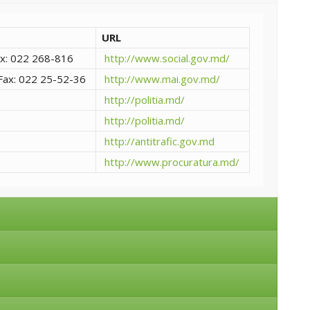
URL
ax: 022 268-816
http://www.social.gov.md/
Fax: 022 25-52-36
http://www.mai.gov.md/
http://politia.md/
http://politia.md/
http://antitrafic.gov.md
http://www.procuratura.md/