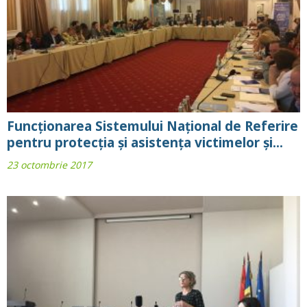
Funcționarea Sistemului Național de Referire
pentru protecția și asistența victimelor și...
23 octombrie 2017