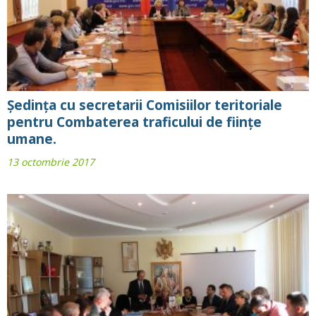
Ședința cu secretarii Comisiilor teritoriale
pentru Combaterea traficului de ființe
umane.
13 octombrie 2017