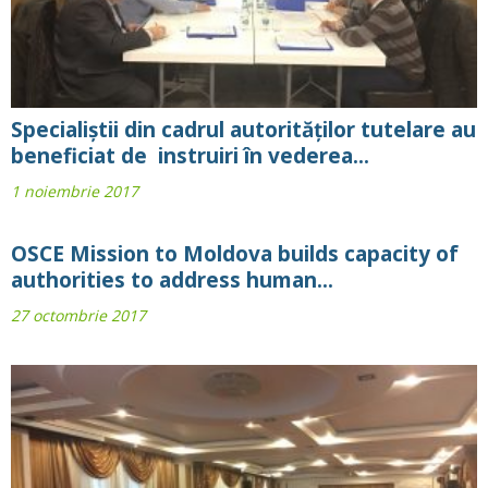
Specialiștii din cadrul autorităților tutelare au
beneficiat de instruiri în vederea...
1 noiembrie 2017
OSCE Mission to Moldova builds capacity of
authorities to address human...
27 octombrie 2017