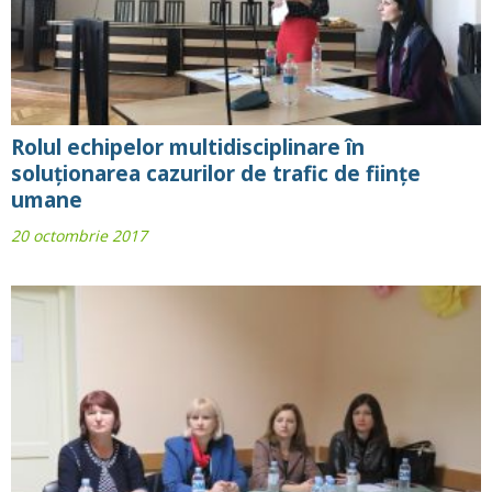
Rolul echipelor multidisciplinare în
soluționarea cazurilor de trafic de ființe
umane
20 octombrie 2017